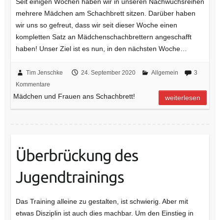
Seit einigen Wochen haben wir in unseren Nachwuchsreihen
mehrere Mädchen am Schachbrett sitzen. Darüber haben
wir uns so gefreut, dass wir seit dieser Woche einen
kompletten Satz an Mädchenschachbrettern angeschafft
haben! Unser Ziel ist es nun, in den nächsten Woche…
Tim Jenschke
24. September 2020
Allgemein
3
Kommentare
Mädchen und Frauen ans Schachbrett!
weiterlesen
Überbrückung des
Jugendtrainings
Das Training alleine zu gestalten, ist schwierig. Aber mit
etwas Disziplin ist auch dies machbar. Um den Einstieg in