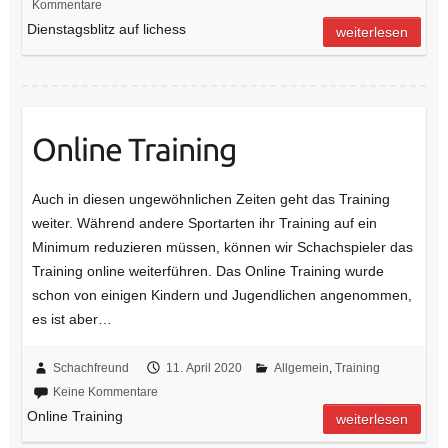
Kommentare
Dienstagsblitz auf lichess
weiterlesen
Online Training
Auch in diesen ungewöhnlichen Zeiten geht das Training
weiter. Während andere Sportarten ihr Training auf ein
Minimum reduzieren müssen, können wir Schachspieler das
Training online weiterführen. Das Online Training wurde
schon von einigen Kindern und Jugendlichen angenommen,
es ist aber…
Schachfreund
11. April 2020
Allgemein
,
Training
Keine Kommentare
Online Training
weiterlesen