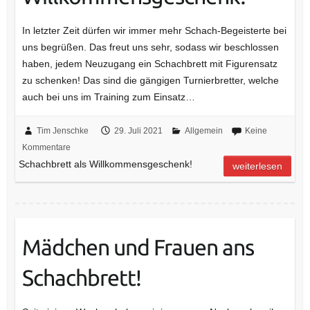
In letzter Zeit dürfen wir immer mehr Schach-Begeisterte bei
uns begrüßen. Das freut uns sehr, sodass wir beschlossen
haben, jedem Neuzugang ein Schachbrett mit Figurensatz
zu schenken! Das sind die gängigen Turnierbretter, welche
auch bei uns im Training zum Einsatz…
Tim Jenschke
29. Juli 2021
Allgemein
Keine
Kommentare
Schachbrett als Willkommensgeschenk!
weiterlesen
Mädchen und Frauen ans
Schachbrett!