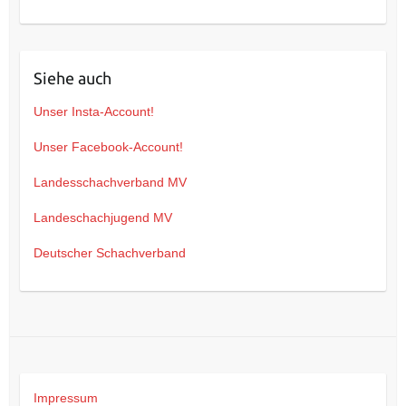
Siehe auch
Unser Insta-Account!
Unser Facebook-Account!
Landesschachverband MV
Landeschachjugend MV
Deutscher Schachverband
Impressum