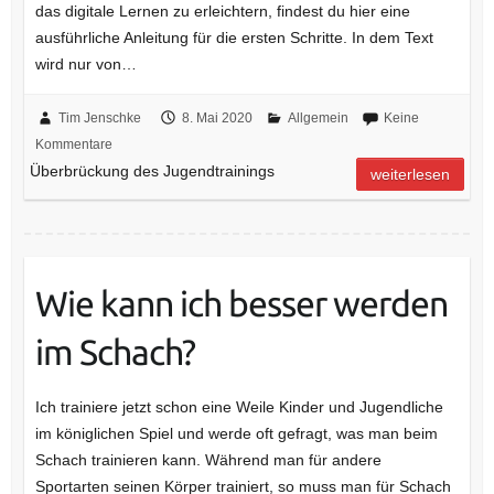
das digitale Lernen zu erleichtern, findest du hier eine
ausführliche Anleitung für die ersten Schritte. In dem Text
wird nur von…
Tim Jenschke
8. Mai 2020
Allgemein
Keine
Kommentare
Überbrückung des Jugendtrainings
weiterlesen
Wie kann ich besser werden
im Schach?
Ich trainiere jetzt schon eine Weile Kinder und Jugendliche
im königlichen Spiel und werde oft gefragt, was man beim
Schach trainieren kann. Während man für andere
Sportarten seinen Körper trainiert, so muss man für Schach