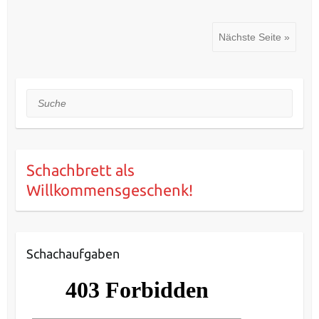
Nächste Seite »
Suche
Schachbrett als
Willkommensgeschenk!
Schachaufgaben