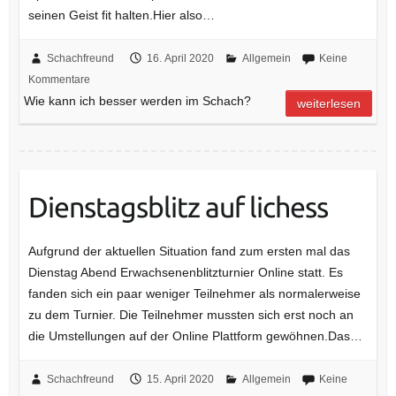
seinen Geist fit halten.Hier also…
Schachfreund
16. April 2020
Allgemein
Keine
Kommentare
Wie kann ich besser werden im Schach?
weiterlesen
Dienstagsblitz auf lichess
Aufgrund der aktuellen Situation fand zum ersten mal das
Dienstag Abend Erwachsenenblitzturnier Online statt. Es
fanden sich ein paar weniger Teilnehmer als normalerweise
zu dem Turnier. Die Teilnehmer mussten sich erst noch an
die Umstellungen auf der Online Plattform gewöhnen.Das…
Schachfreund
15. April 2020
Allgemein
Keine