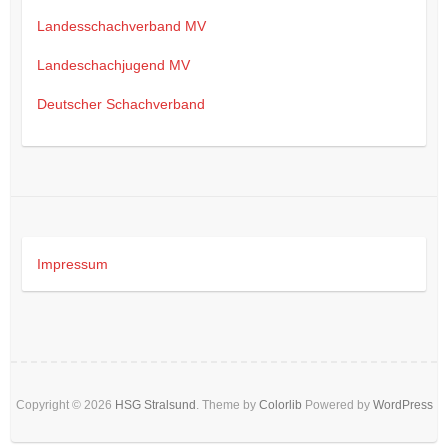
Landesschachverband MV
Landeschachjugend MV
Deutscher Schachverband
Impressum
Copyright © 2026
HSG Stralsund
. Theme by
Colorlib
Powered by
WordPress