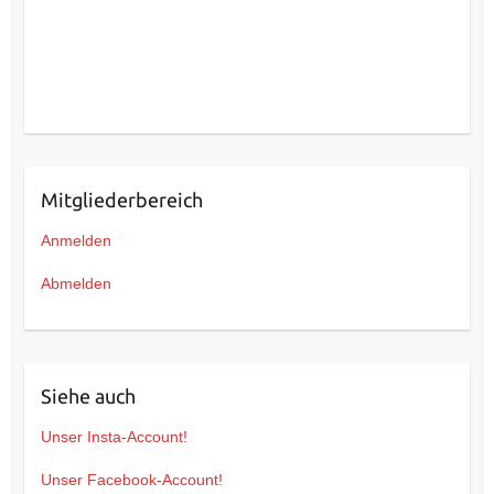
Mitgliederbereich
Anmelden
Abmelden
Siehe auch
Unser Insta-Account!
Unser Facebook-Account!