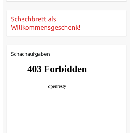
Schachbrett als
Willkommensgeschenk!
Schachaufgaben