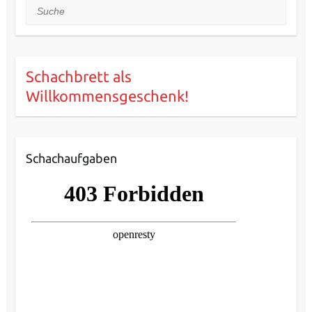
Suche
Schachbrett als
Willkommensgeschenk!
Schachaufgaben