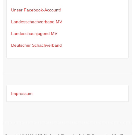
Unser Facebook-Account!
Landesschachverband MV
Landeschachjugend MV
Deutscher Schachverband
Impressum