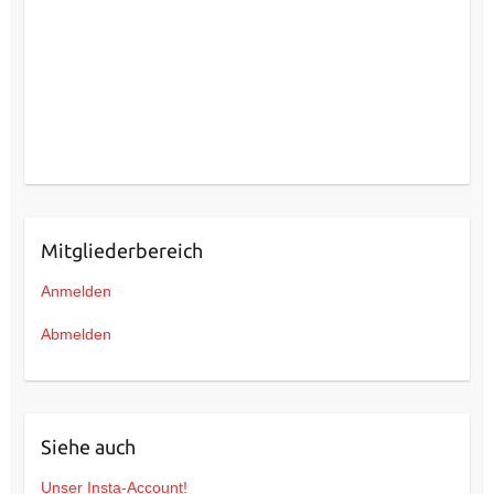
Mitgliederbereich
Anmelden
Abmelden
Siehe auch
Unser Insta-Account!