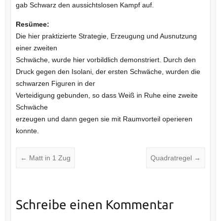
gab Schwarz den aussichtslosen Kampf auf.
Resümee:
Die hier praktizierte Strategie, Erzeugung und Ausnutzung
einer zweiten
Schwäche, wurde hier vorbildlich demonstriert. Durch den
Druck gegen den Isolani, der ersten Schwäche, wurden die
schwarzen Figuren in der
Verteidigung gebunden, so dass Weiß in Ruhe eine zweite
Schwäche
erzeugen und dann gegen sie mit Raumvorteil operieren
konnte.
←
Matt in 1 Zug
Quadratregel
→
Schreibe einen Kommentar