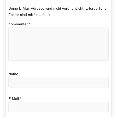
Deine E-Mail-Adresse wird nicht veröffentlicht.
Erforderliche
Felder sind mit
*
markiert
Kommentar
*
Name
*
E-Mail
*