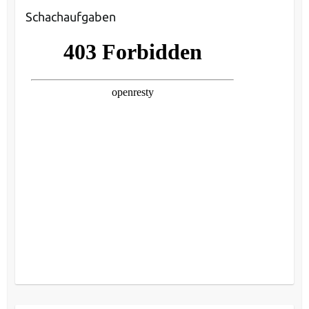
Schachaufgaben