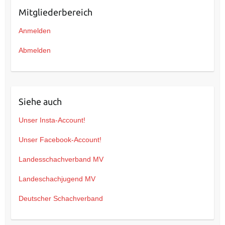
Mitgliederbereich
Anmelden
Abmelden
Siehe auch
Unser Insta-Account!
Unser Facebook-Account!
Landesschachverband MV
Landeschachjugend MV
Deutscher Schachverband