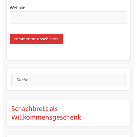
Website
Suche
Schachbrett als
Willkommensgeschenk!