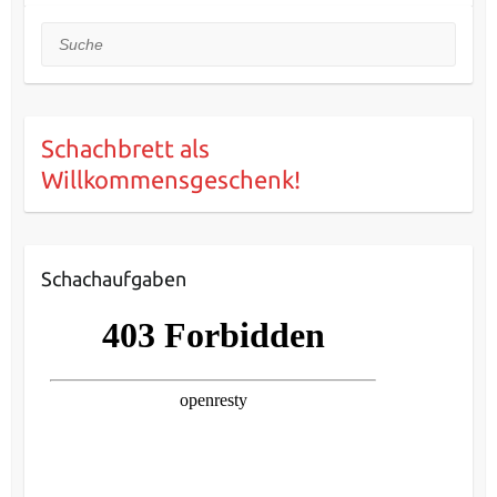
Suche
Schachbrett als
Willkommensgeschenk!
Schachaufgaben