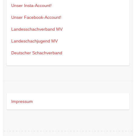
Unser Insta-Account!
Unser Facebook-Account!
Landesschachverband MV
Landeschachjugend MV
Deutscher Schachverband
Impressum