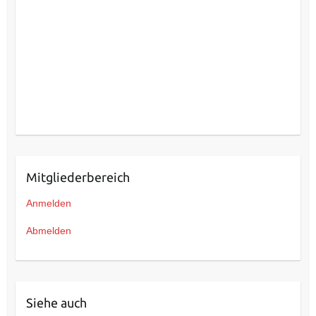
Mitgliederbereich
Anmelden
Abmelden
Siehe auch