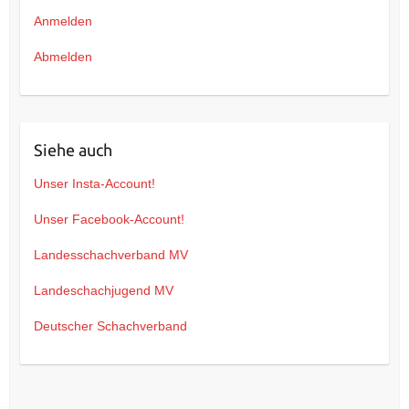
Anmelden
Abmelden
Siehe auch
Unser Insta-Account!
Unser Facebook-Account!
Landesschachverband MV
Landeschachjugend MV
Deutscher Schachverband