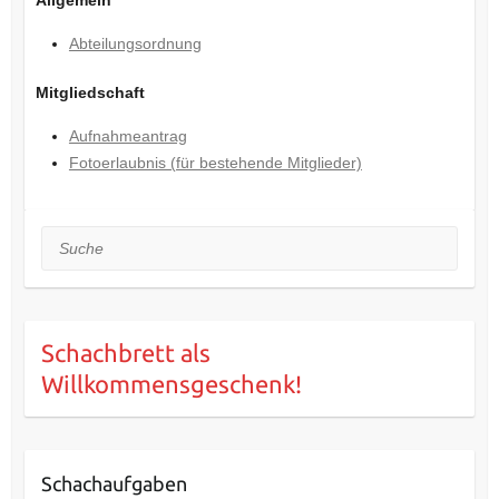
Abteilungsordnung
Mitgliedschaft
Aufnahmeantrag
Fotoerlaubnis (für bestehende Mitglieder)
Suche
Schachbrett als
Willkommensgeschenk!
Schachaufgaben