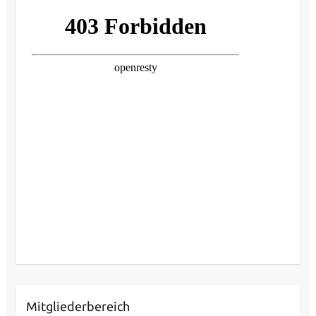
Mitgliederbereich