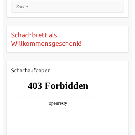
Suche
Schachbrett als
Willkommensgeschenk!
Schachaufgaben