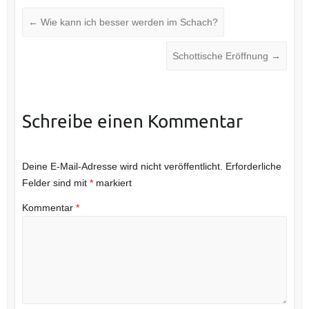
←
Wie kann ich besser werden im Schach?
Schottische Eröffnung
→
Schreibe einen Kommentar
Deine E-Mail-Adresse wird nicht veröffentlicht.
Erforderliche
Felder sind mit
*
markiert
Kommentar
*