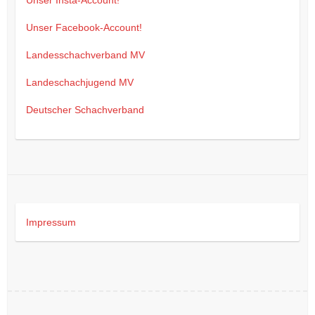
Unser Facebook-Account!
Landesschachverband MV
Landeschachjugend MV
Deutscher Schachverband
Impressum