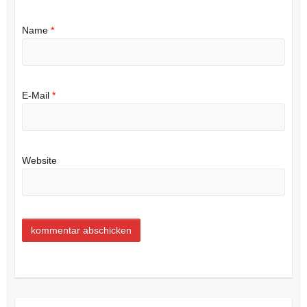
Name
*
E-Mail
*
Website