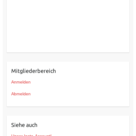
Mitgliederbereich
Anmelden
Abmelden
Siehe auch
Unser Insta-Account!