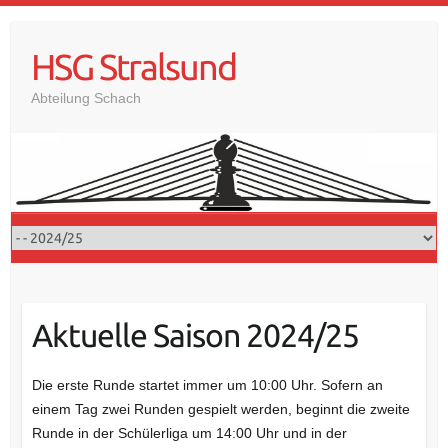
Skip
to
HSG Stralsund
content
Abteilung Schach
Aktuelle Saison 2024/25
Die erste Runde startet immer um 10:00 Uhr. Sofern an
einem Tag zwei Runden gespielt werden, beginnt die zweite
Runde in der Schülerliga um 14:00 Uhr und in der