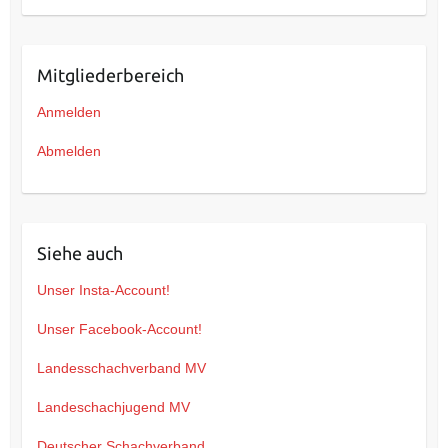
Mitgliederbereich
Anmelden
Abmelden
Siehe auch
Unser Insta-Account!
Unser Facebook-Account!
Landesschachverband MV
Landeschachjugend MV
Deutscher Schachverband