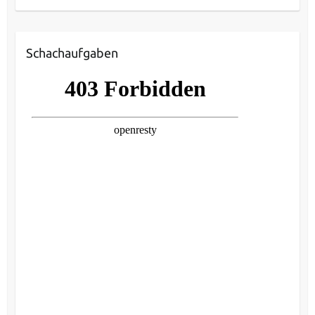
Schachaufgaben