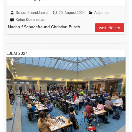
SchachfreundJamie
20. August 2024
Allgemein
Keine Kommentare
Nachruf Schachfreund Christian Busch
weiterlesen
LJEM 2024