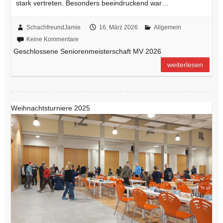
stark vertreten. Besonders beeindruckend war…
SchachfreundJamie
16. März 2026
Allgemein
Keine Kommentare
Geschlossene Seniorenmeisterschaft MV 2026
weiterlesen
Weihnachtsturniere 2025