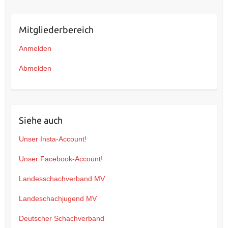
Mitgliederbereich
Anmelden
Abmelden
Siehe auch
Unser Insta-Account!
Unser Facebook-Account!
Landesschachverband MV
Landeschachjugend MV
Deutscher Schachverband