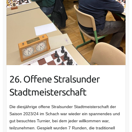
26. Offene Stralsunder
Stadtmeisterschaft
Die diesjährige offene Stralsunder Stadtmeisterschaft der
Saison 2023/24 im Schach war wieder ein spannendes und
gut besuchtes Turnier, bei dem jeder willkommen war,
teilzunehmen. Gespielt wurden 7 Runden, die traditionell