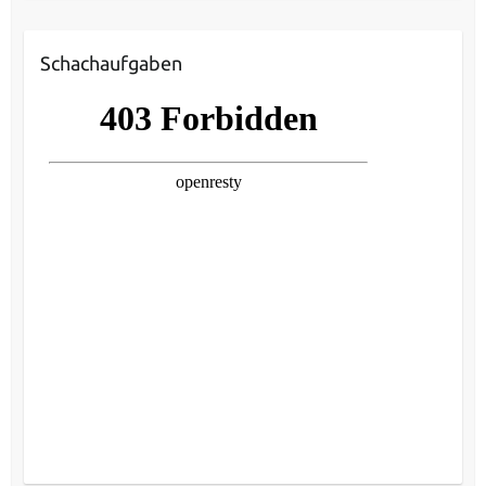
Schachaufgaben