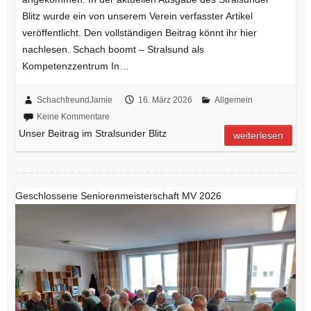
Blitz wurde ein von unserem Verein verfasster Artikel
veröffentlicht. Den vollständigen Beitrag könnt ihr hier
nachlesen. Schach boomt – Stralsund als
Kompetenzzentrum In…
SchachfreundJamie
16. März 2026
Allgemein
Keine Kommentare
Unser Beitrag im Stralsunder Blitz
weiterlesen
Geschlossene Seniorenmeisterschaft MV 2026