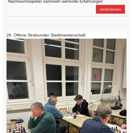
Nachwuchsspieler sammeln wertvolle Erfahrungen
weiterlesen
26. Offene Stralsunder Stadtmeisterschaft