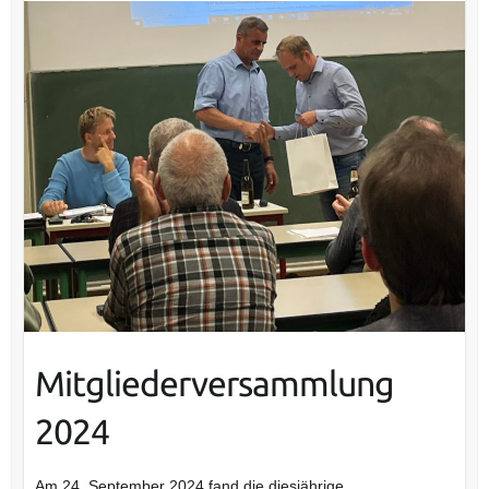
Mitgliederversammlung
2024
Am 24. September 2024 fand die diesjährige