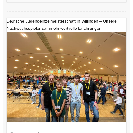
Deutsche Jugendeinzelmeisterschaft in Willingen – Unsere
Nachwuchsspieler sammeln wertvolle Erfahrungen