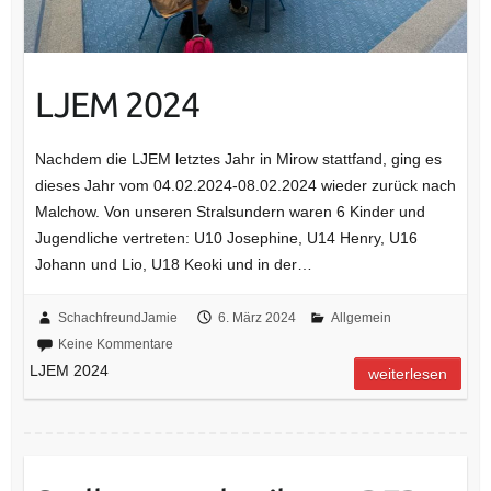
LJEM 2024
Nachdem die LJEM letztes Jahr in Mirow stattfand, ging es
dieses Jahr vom 04.02.2024-08.02.2024 wieder zurück nach
Malchow. Von unseren Stralsundern waren 6 Kinder und
Jugendliche vertreten: U10 Josephine, U14 Henry, U16
Johann und Lio, U18 Keoki und in der…
SchachfreundJamie
6. März 2024
Allgemein
Keine Kommentare
LJEM 2024
weiterlesen