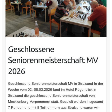
Geschlossene
Seniorenmeisterschaft MV
2026
Geschlossene Seniorenmeisterschaft MV in Stralsund In der
Woche vom 02.-08.03.2026 fand im Hotel Rügenblick in
Stralsund die geschlossene Seniorenmeisterschaft von
Mecklenburg-Vorpommern statt. Gespielt wurden insgesamt
7 Runden und mit 8 Teilnehmern aus Stralsund waren wir