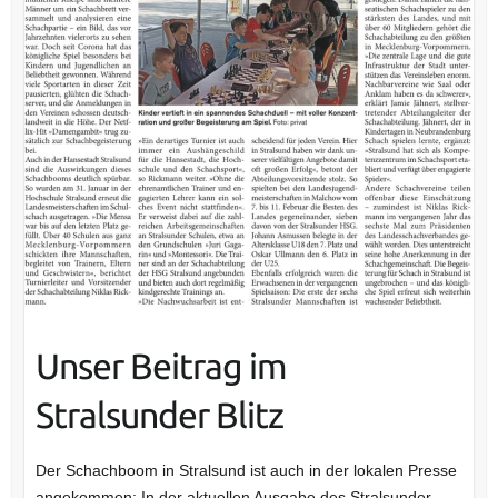
Unser Beitrag im
Stralsunder Blitz
Der Schachboom in Stralsund ist auch in der lokalen Presse
angekommen: In der aktuellen Ausgabe des Stralsunder