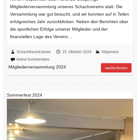
Mitgliederversammlung unseres Schachvereins statt. Die
Versammlung war gut besucht, und wir konnten auf in Teilen
erfolgreiches Jahr zurückblicken. Neben den Berichten über
die sportlichen Erfolge unserer Mitglieder und der
finanziellen Lage des Vereins…
SchachfreundJamie
15. Oktober 2024
Allgemein
Keine Kommentare
Mitgliederversammlung 2024
weiterlesen
Sommerfest 2024