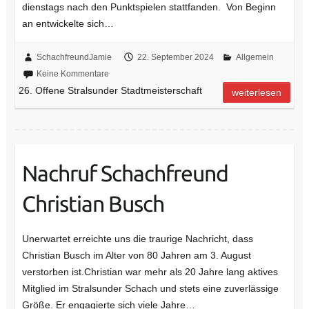
dienstags nach den Punktspielen stattfanden. Von Beginn
an entwickelte sich…
SchachfreundJamie
22. September 2024
Allgemein
Keine Kommentare
26. Offene Stralsunder Stadtmeisterschaft
weiterlesen
Nachruf Schachfreund
Christian Busch
Unerwartet erreichte uns die traurige Nachricht, dass
Christian Busch im Alter von 80 Jahren am 3. August
verstorben ist.Christian war mehr als 20 Jahre lang aktives
Mitglied im Stralsunder Schach und stets eine zuverlässige
Größe. Er engagierte sich viele Jahre…