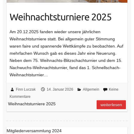
Weihnachtsturniere 2025
Am 20.12.2025 fanden wieder unsere jährlichen
Weihnachtsturniere statt. Bei allgemein guter Stimmung
waren faire und spannende Wettkämpfe zu beobachten. Auf
mehrfachen Wunsch gab es dieses Jahr eine Neuerung.
Neben dem 75. Weihnachts-Blitzschachturnier und dem 15.
Nachwuchs-Weihnachtsturnier, fand das 1. Schnellschach-
Weihnachtsturnier…
Finn Luczak
14. Januar 2026
Allgemein
Keine
Kommentare
Weihnachtsturniere 2025
weiterlesen
Mitgliederversammlung 2024