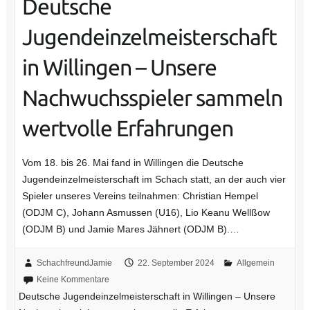
Deutsche
Jugendeinzelmeisterschaft
in Willingen – Unsere
Nachwuchsspieler sammeln
wertvolle Erfahrungen
Vom 18. bis 26. Mai fand in Willingen die Deutsche
Jugendeinzelmeisterschaft im Schach statt, an der auch vier
Spieler unseres Vereins teilnahmen: Christian Hempel
(ODJM C), Johann Asmussen (U16), Lio Keanu Wellßow
(ODJM B) und Jamie Mares Jähnert (ODJM B).…
SchachfreundJamie
22. September 2024
Allgemein
Keine Kommentare
Deutsche Jugendeinzelmeisterschaft in Willingen – Unsere