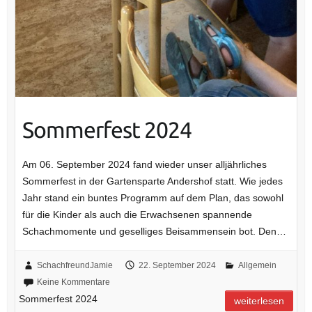
Sommerfest 2024
Am 06. September 2024 fand wieder unser alljährliches
Sommerfest in der Gartensparte Andershof statt. Wie jedes
Jahr stand ein buntes Programm auf dem Plan, das sowohl
für die Kinder als auch die Erwachsenen spannende
Schachmomente und geselliges Beisammensein bot. Den…
SchachfreundJamie
22. September 2024
Allgemein
Keine Kommentare
Sommerfest 2024
weiterlesen