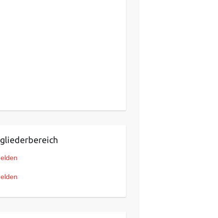
gliederbereich
elden
elden