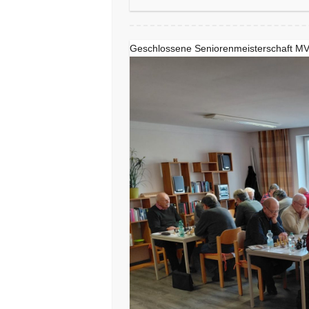
Geschlossene Seniorenmeisterschaft M