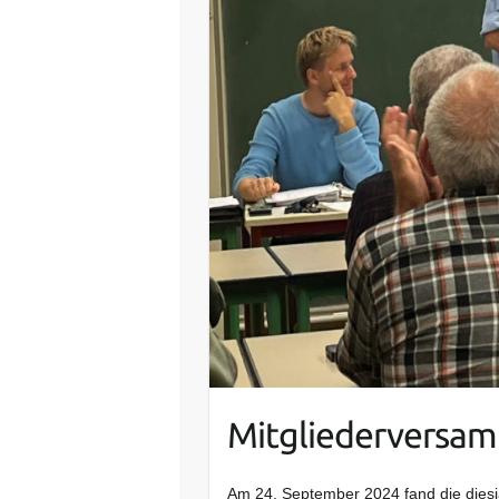
Mitgliederversa
Am 24. September 2024 fand die dies