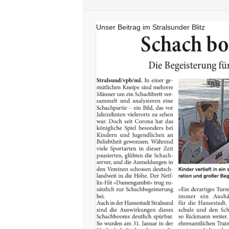
Unser Beitrag im Stralsunder Blitz