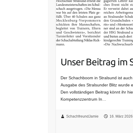
Unser Beitrag im S
Der Schachboom in Stralsund ist auch
Ausgabe des Stralsunder Blitz wurde ei
Den vollständigen Beitrag könnt ihr h
Kompetenzzentrum In…
SchachfreundJamie
16. März 2026