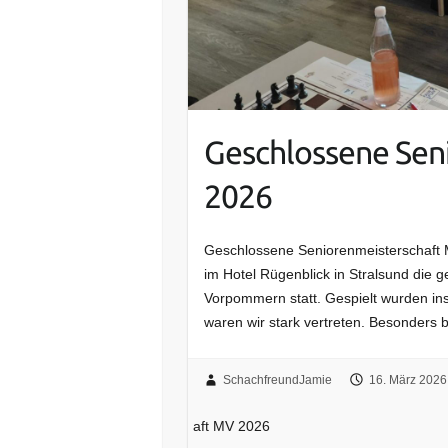
Geschlossene Sen
2026
Geschlossene Seniorenmeisterschaft 
im Hotel Rügenblick in Stralsund die
Vorpommern statt. Gespielt wurden in
waren wir stark vertreten. Besonders
SchachfreundJamie
16. März 2026
aft MV 2026