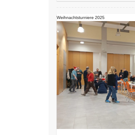
Weihnachtsturniere 2025