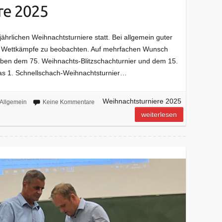
re 2025
hrlichen Weihnachtsturniere statt. Bei allgemein guter
 Wettkämpfe zu beobachten. Auf mehrfachen Wunsch
eben dem 75. Weihnachts-Blitzschachturnier und dem 15.
as 1. Schnellschach-Weihnachtsturnier…
Weihnachtsturniere 2025
Allgemein
Keine Kommentare
weiterlesen