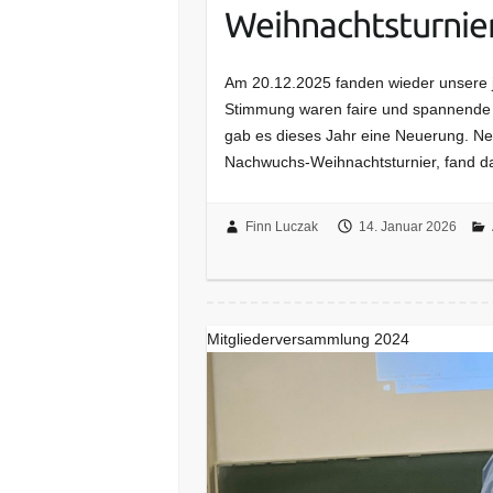
Weihnachtsturnie
Am 20.12.2025 fanden wieder unsere jä
Stimmung waren faire und spannende
gab es dieses Jahr eine Neuerung. N
Nachwuchs-Weihnachtsturnier, fand d
Finn Luczak
14. Januar 2026
Mitgliederversammlung 2024