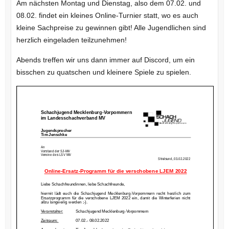
Am nächsten Montag und Dienstag, also dem 07.02. und
08.02. findet ein kleines Online-Turnier statt, wo es auch
kleine Sachpreise zu gewinnen gibt! Alle Jugendlichen sind
herzlich eingeladen teilzunehmen!
Abends treffen wir uns dann immer auf Discord, um ein
bisschen zu quatschen und kleinere Spiele zu spielen.