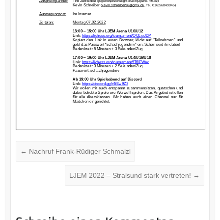
←
Nachruf Frank-Rüdiger Schmalzl
LJEM 2022 – Stralsund stark vertreten!
→