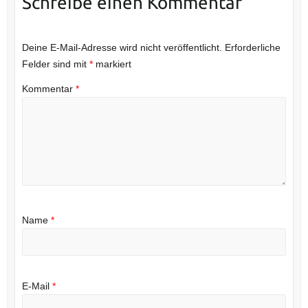
Schreibe einen Kommentar
Deine E-Mail-Adresse wird nicht veröffentlicht.
Erforderliche
Felder sind mit
*
markiert
Kommentar
*
Name
*
E-Mail
*