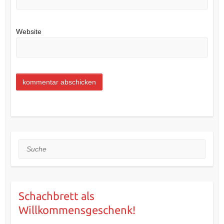
Website
Suche
Schachbrett als
Willkommensgeschenk!