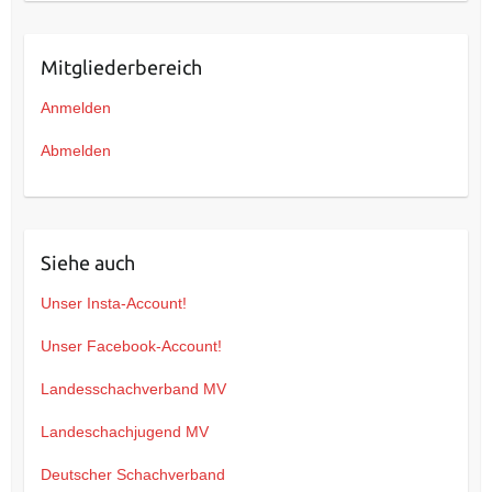
Mitgliederbereich
Anmelden
Abmelden
Siehe auch
Unser Insta-Account!
Unser Facebook-Account!
Landesschachverband MV
Landeschachjugend MV
Deutscher Schachverband