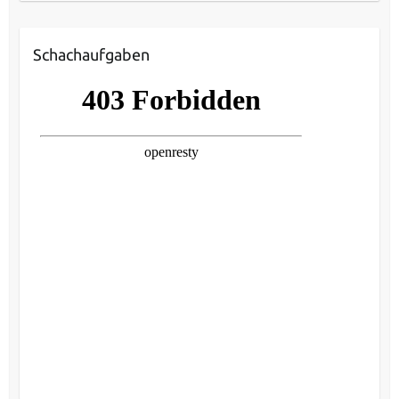
Schachaufgaben