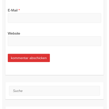
E-Mail
*
Website
Suche