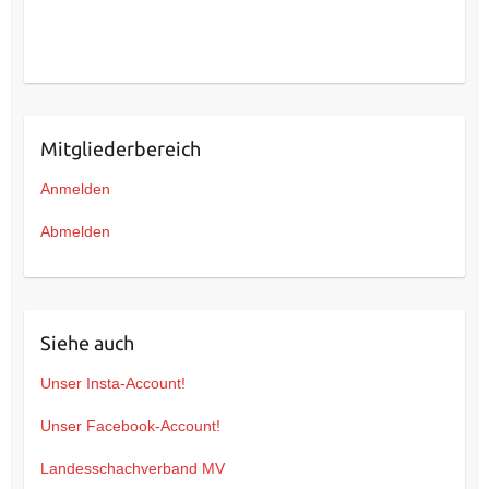
Mitgliederbereich
Anmelden
Abmelden
Siehe auch
Unser Insta-Account!
Unser Facebook-Account!
Landesschachverband MV