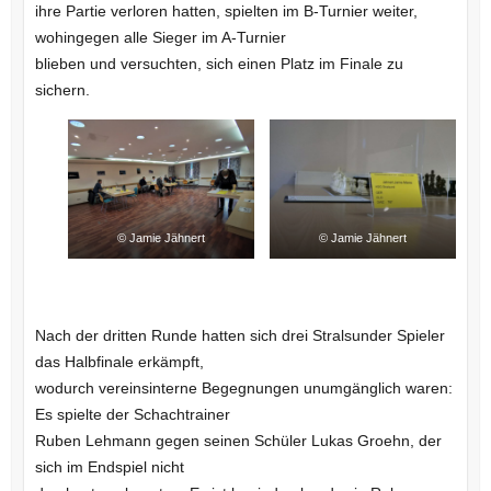
ihre Partie verloren hatten, spielten im B-Turnier weiter,
wohingegen alle Sieger im A-Turnier
blieben und versuchten, sich einen Platz im Finale zu
sichern.
© Jamie Jähnert
© Jamie Jähnert
Nach der dritten Runde hatten sich drei Stralsunder Spieler
das Halbfinale erkämpft,
wodurch vereinsinterne Begegnungen unumgänglich waren:
Es spielte der Schachtrainer
Ruben Lehmann gegen seinen Schüler Lukas Groehn, der
sich im Endspiel nicht