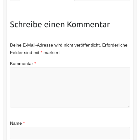
Schreibe einen Kommentar
Deine E-Mail-Adresse wird nicht veröffentlicht.
Erforderliche
Felder sind mit
*
markiert
Kommentar
*
Name
*