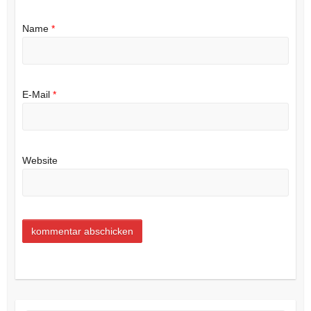
Name
*
E-Mail
*
Website