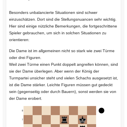
Besonders unbalancierte Situationen sind schwer
einzuschätzen. Dort sind die Stellungsnuancen sehr wichtig.
Hier sind einige nützliche Bemerkungen, die fortgeschrittene
Spieler gebrauchen, um sich in solchen Situationen zu
orientieren:
Die Dame ist im allgemeinen nicht so stark wie zwei Türme
oder drei Figuren.
Weil zwei Türme einen Punkt doppelt angreifen können, sind
sie der Dame überlegen. Aber wenn der König der
Turmpartei unsicher steht und vielen Schachs ausgesetzt ist,
ist die Dame stärker. Leichte Figuren müssen gut gedeckt
sein (gegenseitig oder durch Bauern), sonst werden sie von
der Dame erobert.
8
7