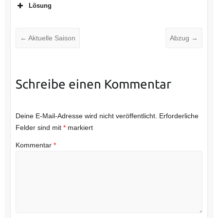
Lösung
←
Aktuelle Saison
Abzug
→
Schreibe einen Kommentar
Deine E-Mail-Adresse wird nicht veröffentlicht.
Erforderliche
Felder sind mit
*
markiert
Kommentar
*