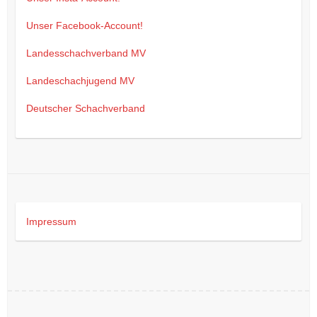
Unser Facebook-Account!
Landesschachverband MV
Landeschachjugend MV
Deutscher Schachverband
Impressum