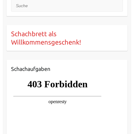
Suche
Schachbrett als
Willkommensgeschenk!
Schachaufgaben