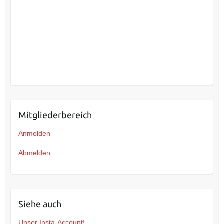
Mitgliederbereich
Anmelden
Abmelden
Siehe auch
Unser Insta-Account!