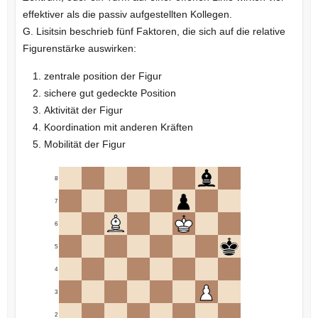
effektiver als die passiv aufgestellten Kollegen.
G. Lisitsin beschrieb fünf Faktoren, die sich auf die relative
Figurenstärke auswirken:
zentrale position der Figur
sichere gut gedeckte Position
Aktivität der Figur
Koordination mit anderen Kräften
Mobilität der Figur
8
7
6
5
4
3
2