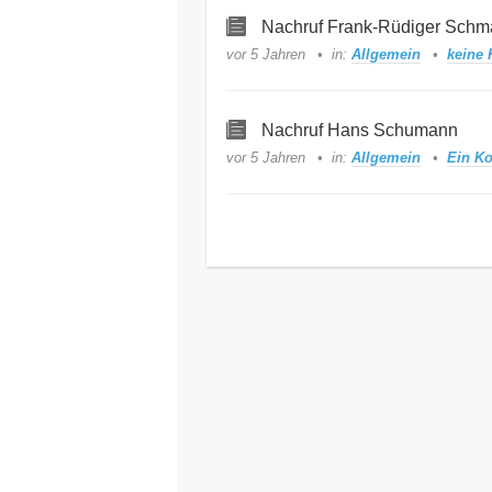
Nachruf Frank-Rüdiger Schma
vor 5 Jahren
in:
Allgemein
keine
Nachruf Hans Schumann
vor 5 Jahren
in:
Allgemein
Ein K