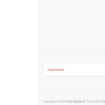
Impressum
Copyright © 2026
HSG Stralsund
. Theme by
Colo