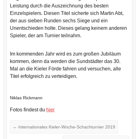
Leistung durch die Auszeichnung des besten
Einzelspielers. Diesen Titel sicherte sich Martin Abt,
der aus sieben Runden sechs Siege und ein
Unentschieden holte. Dieses gelang keinem anderen
Spieler, der am Turnier teilnahm.
Im kommenden Jahr wird es zum großen Jubiläum
kommen, denn da werden die Sundstädter das 30.
Mal an die Kieler Förde fahren und versuchen, alle
Titel erfolgreich zu verteidigen.
Niklas Rickmann
Fotos findest du
hier
←
Internationales Kieler-Woche-Schachturnier 2019