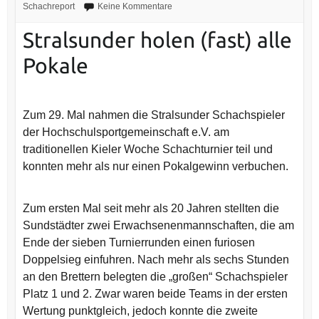
Schachreport
Keine Kommentare
Stralsunder holen (fast) alle
Pokale
Zum 29. Mal nahmen die Stralsunder Schachspieler
der Hochschulsportgemeinschaft e.V. am
traditionellen Kieler Woche Schachturnier teil und
konnten mehr als nur einen Pokalgewinn verbuchen.
Zum ersten Mal seit mehr als 20 Jahren stellten die
Sundstädter zwei Erwachsenenmannschaften, die am
Ende der sieben Turnierrunden einen furiosen
Doppelsieg einfuhren. Nach mehr als sechs Stunden
an den Brettern belegten die „großen“ Schachspieler
Platz 1 und 2. Zwar waren beide Teams in der ersten
Wertung punktgleich, jedoch konnte die zweite