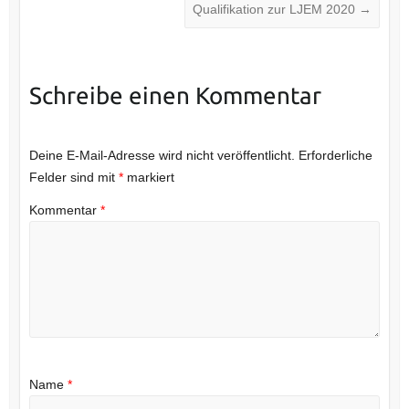
Qualifikation zur LJEM 2020
→
Schreibe einen Kommentar
Deine E-Mail-Adresse wird nicht veröffentlicht.
Erforderliche
Felder sind mit
*
markiert
Kommentar
*
Name
*