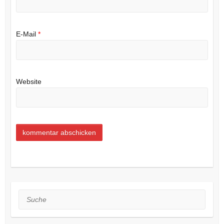
E-Mail
*
Website
Suche