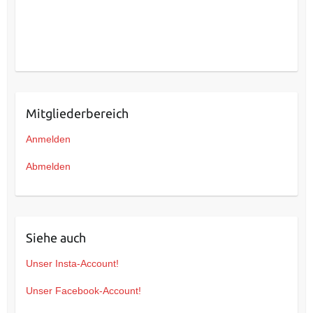
Mitgliederbereich
Anmelden
Abmelden
Siehe auch
Unser Insta-Account!
Unser Facebook-Account!