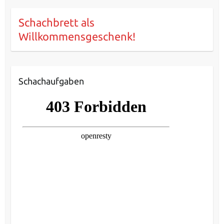
Schachbrett als
Willkommensgeschenk!
Schachaufgaben