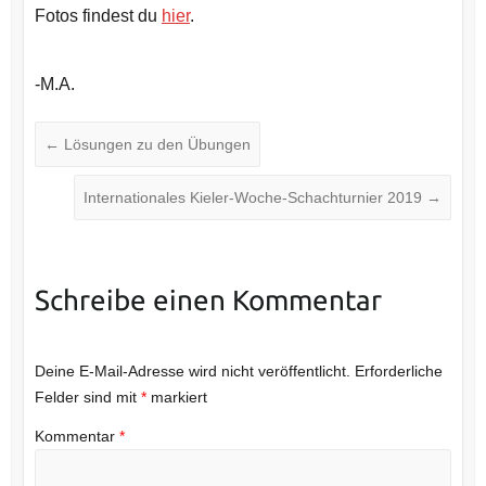
Fotos findest du
hier
.
-M.A.
←
Lösungen zu den Übungen
Internationales Kieler-Woche-Schachturnier 2019
→
Schreibe einen Kommentar
Deine E-Mail-Adresse wird nicht veröffentlicht.
Erforderliche
Felder sind mit
*
markiert
Kommentar
*