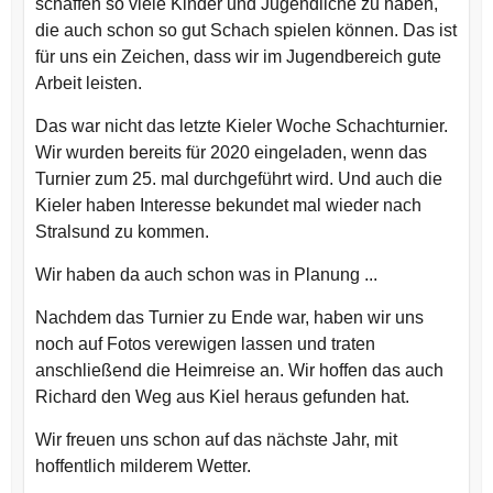
schaffen so viele Kinder und Jugendliche zu haben,
die auch schon so gut Schach spielen können. Das ist
für uns ein Zeichen, dass wir im Jugendbereich gute
Arbeit leisten.
Das war nicht das letzte Kieler Woche Schachturnier.
Wir wurden bereits für 2020 eingeladen, wenn das
Turnier zum 25. mal durchgeführt wird. Und auch die
Kieler haben Interesse bekundet mal wieder nach
Stralsund zu kommen.
Wir haben da auch schon was in Planung ...
Nachdem das Turnier zu Ende war, haben wir uns
noch auf Fotos verewigen lassen und traten
anschließend die Heimreise an. Wir hoffen das auch
Richard den Weg aus Kiel heraus gefunden hat.
Wir freuen uns schon auf das nächste Jahr, mit
hoffentlich milderem Wetter.