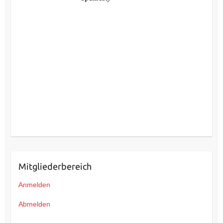
Mitgliederbereich
Anmelden
Abmelden