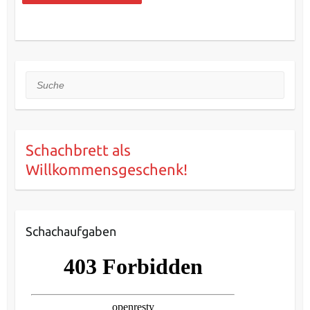
Suche
Schachbrett als
Willkommensgeschenk!
Schachaufgaben