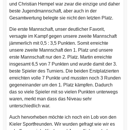
und Christian Hempel war zwar die einzige und daher
beste Jugendmannschaft, aber auch in der
Gesamtwertung belegte sie nicht den letzten Platz.
Die erste Mannschaft, unser deutlicher Favorit,
versagte im Kampf gegen unsere zweite Mannschaft
jämmerlich mit 0,5 : 3,5 Punkten. Somit erreichte
unsere zweite Mannschaft den 1. Platz und unsere
erste Mannschaft nur den 2. Platz. Martin erreichte
insgesamt 6,5 von 7 Punkten und wurde damit der 3.
beste Spieler des Turniers. Die beiden Erstplatzierten
erreichten volle 7 Punkte und mussten noch 3 Runden
gegeneinander um den 1. Platz kämpfen. Dadurch
das so viele Spieler mit so vielen Punkten unterwegs
waren, merkt man dass das Niveau sehr
unterschiedlich war.
Auch hervorheben möchte ich noch ein Lob von den
Kieler Sportfreunden. Wir wurden gefragt wie wir es