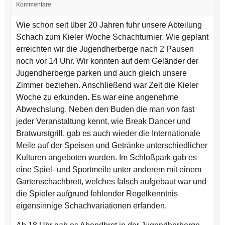
Kommentare
Wie schon seit über 20 Jahren fuhr unsere Abteilung
Schach zum Kieler Woche Schachturnier. Wie geplant
erreichten wir die Jugendherberge nach 2 Pausen
noch vor 14 Uhr. Wir konnten auf dem Geländer der
Jugendherberge parken und auch gleich unsere
Zimmer beziehen. Anschließend war Zeit die Kieler
Woche zu erkunden. Es war eine angenehme
Abwechslung. Neben den Buden die man von fast
jeder Veranstaltung kennt, wie Break Dancer und
Bratwurstgrill, gab es auch wieder die Internationale
Meile auf der Speisen und Getränke unterschiedlicher
Kulturen angeboten wurden. Im Schloßpark gab es
eine Spiel- und Sportmeile unter anderem mit einem
Gartenschachbrett, welches falsch aufgebaut war und
die Spieler aufgrund fehlender Regelkenntnis
eigensinnige Schachvariationen erfanden.