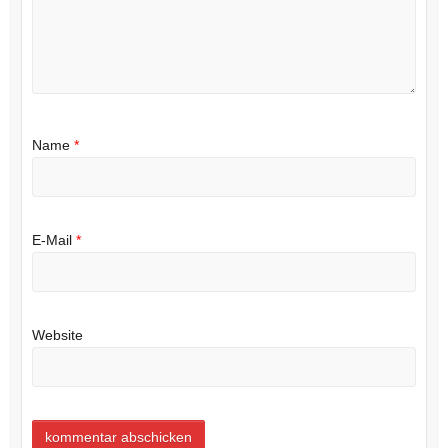
Name
*
E-Mail
*
Website