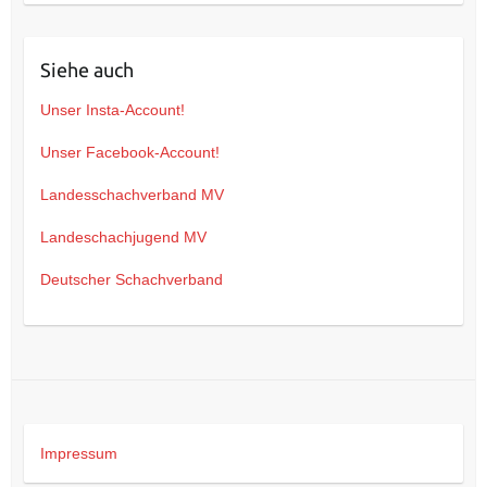
Siehe auch
Unser Insta-Account!
Unser Facebook-Account!
Landesschachverband MV
Landeschachjugend MV
Deutscher Schachverband
Impressum