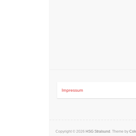
Impressum
Copyright © 2026
HSG Stralsund
. Theme by
Colo